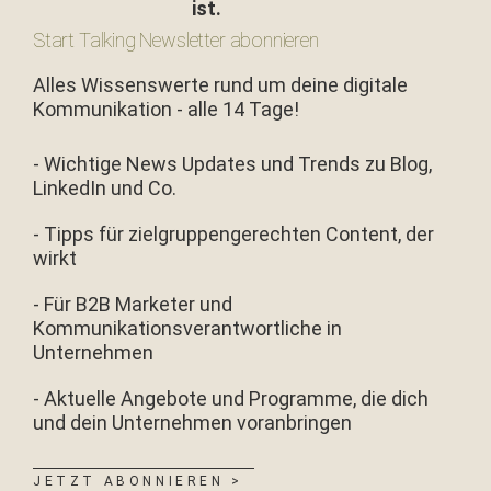
Start Talking Newsletter abonnieren
Alles Wissenswerte rund um deine digitale
Kommunikation - alle 14 Tage!
- Wichtige News Updates und Trends zu Blog,
LinkedIn und Co.
- Tipps für zielgruppengerechten Content, der
wirkt
- Für B2B Marketer und
Kommunikationsverantwortliche in
Unternehmen
- Aktuelle Angebote und Programme, die dich
und dein Unternehmen voranbringen
JETZT ABONNIEREN >