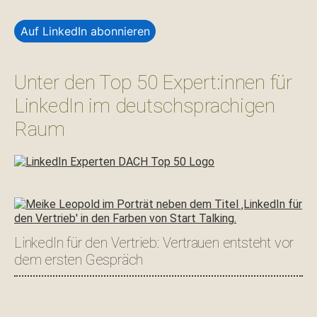
Auf LinkedIn abonnieren
Unter den Top 50 Expert:innen für
LinkedIn im deutschsprachigen
Raum
LinkedIn für den Vertrieb: Vertrauen entsteht vor
dem ersten Gespräch