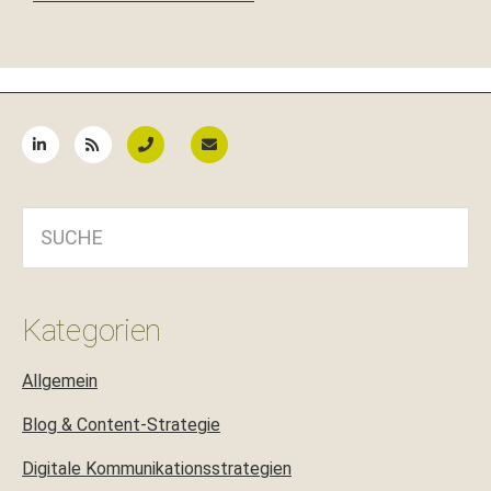
Seitenspalte
SUCHE
Kategorien
Allgemein
Blog & Content-Strategie
Digitale Kommunikationsstrategien