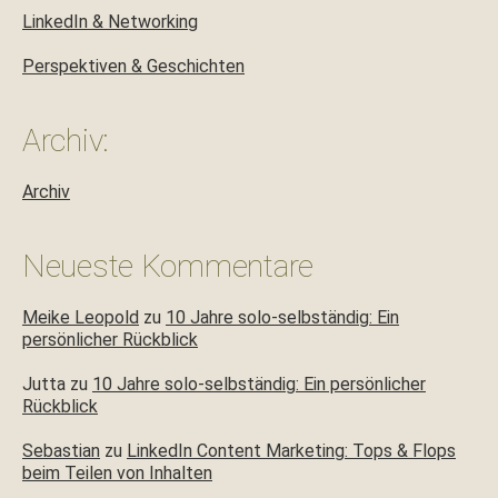
LinkedIn & Networking
Perspektiven & Geschichten
Archiv:
Archiv
Neueste Kommentare
Meike Leopold
zu
10 Jahre solo-selbständig: Ein
persönlicher Rückblick
Jutta
zu
10 Jahre solo-selbständig: Ein persönlicher
Rückblick
Sebastian
zu
LinkedIn Content Marketing: Tops & Flops
beim Teilen von Inhalten