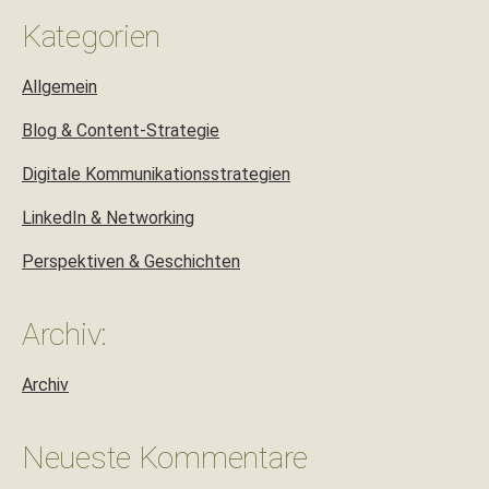
Kategorien
Allgemein
Blog & Content-Strategie
Digitale Kommunikationsstrategien
LinkedIn & Networking
Perspektiven & Geschichten
Archiv:
Archiv
Neueste Kommentare