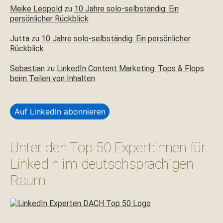
Meike Leopold
zu
10 Jahre solo-selbständig: Ein
persönlicher Rückblick
Jutta
zu
10 Jahre solo-selbständig: Ein persönlicher
Rückblick
Sebastian
zu
LinkedIn Content Marketing: Tops & Flops
beim Teilen von Inhalten
Auf LinkedIn abonnieren
Unter den Top 50 Expert:innen für
LinkedIn im deutschsprachigen
Raum