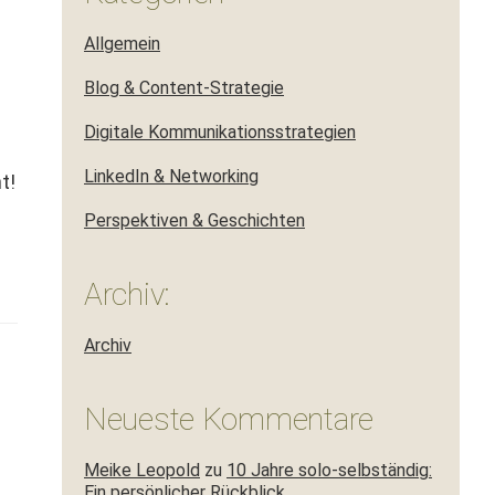
Allgemein
Blog & Content-Strategie
Digitale Kommunikationsstrategien
LinkedIn & Networking
t!
Perspektiven & Geschichten
Archiv:
Archiv
Neueste Kommentare
Meike Leopold
zu
10 Jahre solo-selbständig:
Ein persönlicher Rückblick