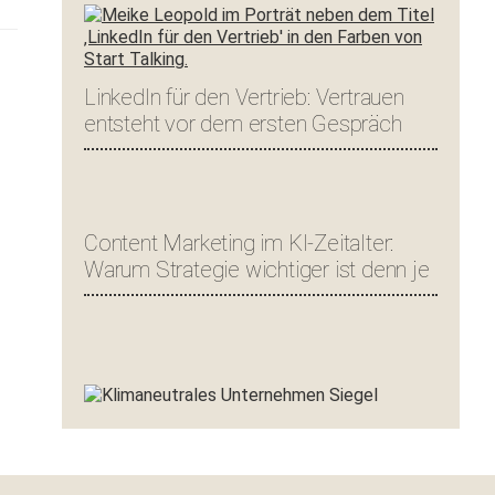
LinkedIn für den Vertrieb: Vertrauen
entsteht vor dem ersten Gespräch
Content Marketing im KI-Zeitalter:
Warum Strategie wichtiger ist denn je