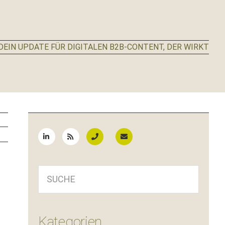
EIN UPDATE FÜR DIGITALEN B2B-CONTENT, DER WIRKT
Seitenspalte
SUCHE
Kategorien