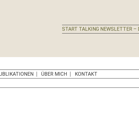
START TALKING NEWSLETTER – D
UBLIKATIONEN
ÜBER MICH
KONTAKT