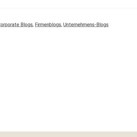
orporate Blogs
,
Firmenblogs
,
Unternehmens-Blogs