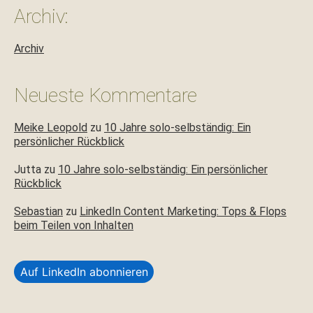
Archiv:
Archiv
Neueste Kommentare
Meike Leopold
zu
10 Jahre solo-selbständig: Ein
persönlicher Rückblick
Jutta
zu
10 Jahre solo-selbständig: Ein persönlicher
Rückblick
Sebastian
zu
LinkedIn Content Marketing: Tops & Flops
beim Teilen von Inhalten
Auf LinkedIn abonnieren