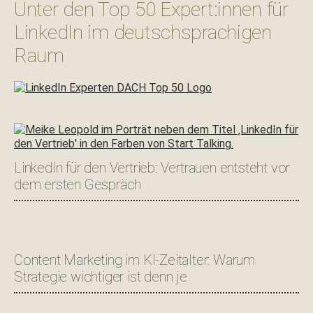
Unter den Top 50 Expert:innen für
LinkedIn im deutschsprachigen
Raum
LinkedIn für den Vertrieb: Vertrauen entsteht vor
dem ersten Gespräch
Content Marketing im KI-Zeitalter: Warum
Strategie wichtiger ist denn je