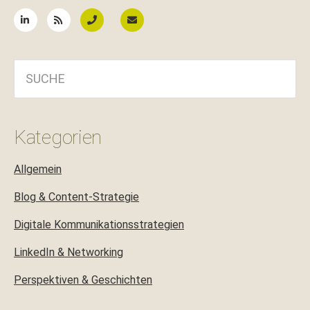
SUCHE
Kategorien
Allgemein
Blog & Content-Strategie
Digitale Kommunikationsstrategien
LinkedIn & Networking
Perspektiven & Geschichten