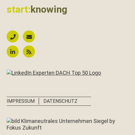
start:
knowing
│
IMPRESSUM
DATENSCHUTZ