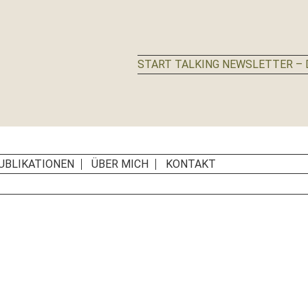
START TALKING NEWSLETTER – D
UBLIKATIONEN
ÜBER MICH
KONTAKT