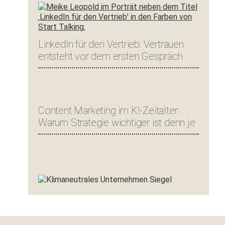
LinkedIn für den Vertrieb: Vertrauen
entsteht vor dem ersten Gespräch
Content Marketing im KI-Zeitalter:
Warum Strategie wichtiger ist denn je