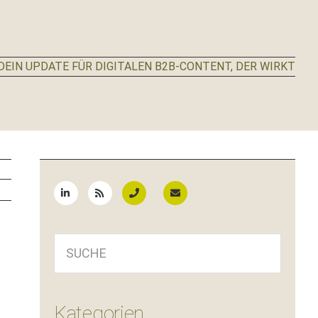
EIN UPDATE FÜR DIGITALEN B2B-CONTENT, DER WIRKT
Seitenspalte
SUCHE
Kategorien