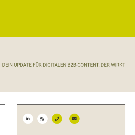
 DEIN UPDATE FÜR DIGITALEN B2B-CONTENT, DER WIRKT
Seitenspalte