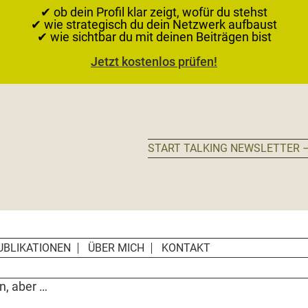
✔ ob dein Profil klar zeigt, wofür du stehst
✔ wie strategisch du dein Netzwerk aufbaust
✔ wie sichtbar du mit deinen Beiträgen bist
Jetzt kostenlos prüfen!
START TALKING NEWSLETTER –
UBLIKATIONEN
ÜBER MICH
KONTAKT