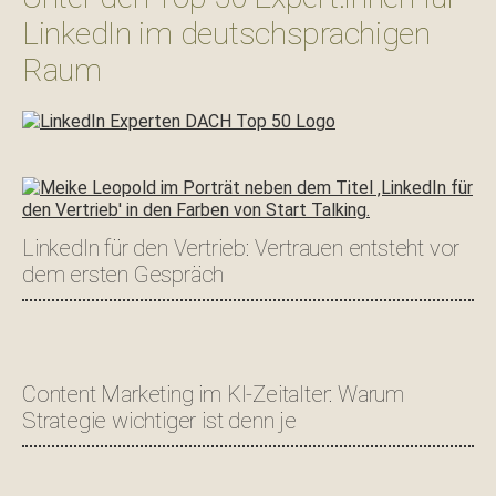
LinkedIn im deutschsprachigen
Raum
LinkedIn für den Vertrieb: Vertrauen entsteht vor
dem ersten Gespräch
Content Marketing im KI-Zeitalter: Warum
Strategie wichtiger ist denn je