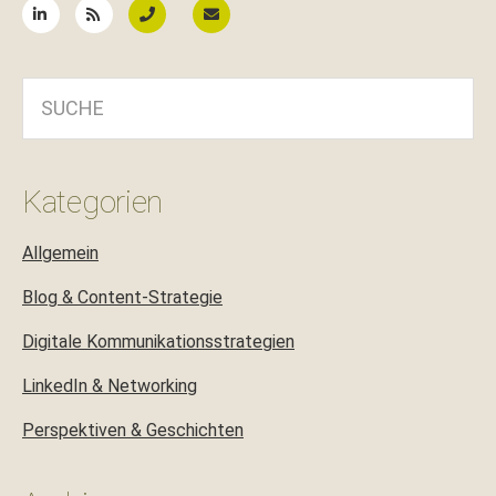
SUCHE
Kategorien
Allgemein
Blog & Content-Strategie
Digitale Kommunikationsstrategien
LinkedIn & Networking
Perspektiven & Geschichten