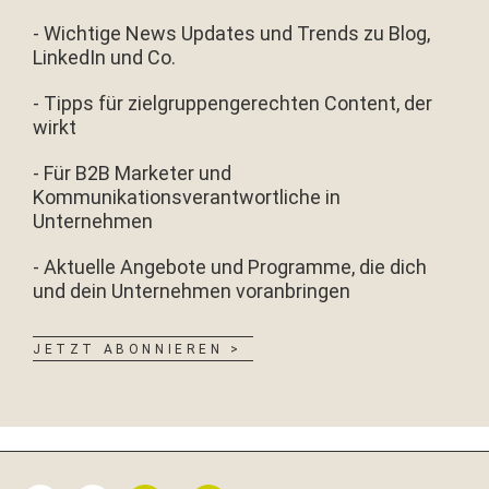
- Wichtige News Updates und Trends zu Blog,
LinkedIn und Co.
- Tipps für zielgruppengerechten Content, der
wirkt
- Für B2B Marketer und
Kommunikationsverantwortliche in
Unternehmen
- Aktuelle Angebote und Programme, die dich
und dein Unternehmen voranbringen
JETZT ABONNIEREN >
Seitenspalte