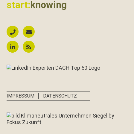
start:
knowing
│
IMPRESSUM
DATENSCHUTZ