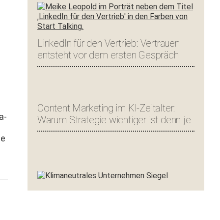
LinkedIn für den Vertrieb: Vertrauen
entsteht vor dem ersten Gespräch
Content Marketing im KI-Zeitalter:
a­
Warum Strategie wichtiger ist denn je
­
te