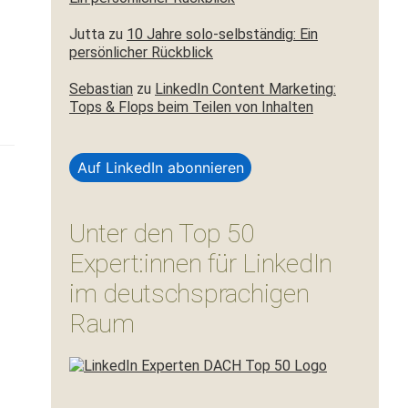
Jutta
zu
10 Jahre solo-selbständig: Ein
persönlicher Rückblick
Sebastian
zu
LinkedIn Content Marketing:
Tops & Flops beim Teilen von Inhalten
Auf LinkedIn abonnieren
Unter den Top 50
Expert:innen für LinkedIn
im deutschsprachigen
Raum