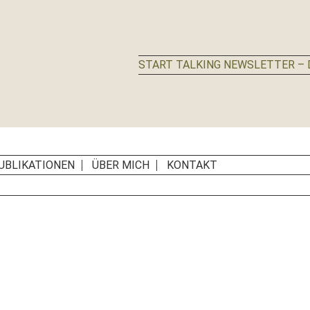
START TALKING NEWSLETTER – D
UBLIKATIONEN
ÜBER MICH
KONTAKT