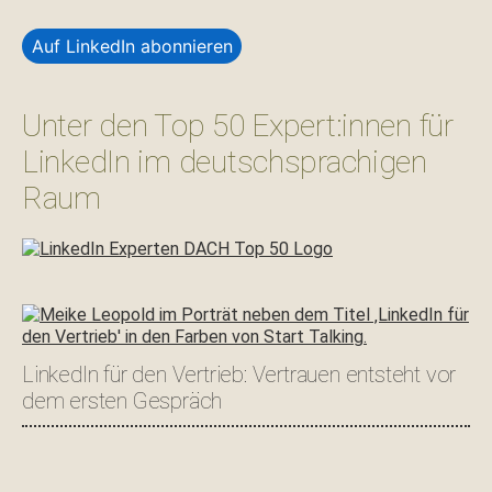
Auf LinkedIn abonnieren
Unter den Top 50 Expert:innen für
LinkedIn im deutschsprachigen
Raum
LinkedIn für den Vertrieb: Vertrauen entsteht vor
dem ersten Gespräch