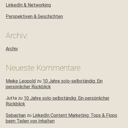
LinkedIn & Networking
Perspektiven & Geschichten
Archiv:
Archiv
Neueste Kommentare
Meike Leopold
zu
10 Jahre solo-selbständig: Ein
persönlicher Rückblick
Jutta
zu
10 Jahre solo-selbständig: Ein persönlicher
Rückblick
Sebastian
zu
LinkedIn Content Marketing: Tops & Flops
beim Teilen von Inhalten