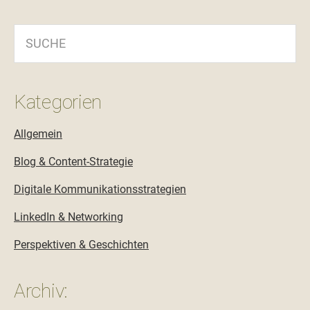
SUCHE
Kategorien
Allgemein
Blog & Content-Strategie
Digitale Kommunikationsstrategien
LinkedIn & Networking
Perspektiven & Geschichten
Archiv: