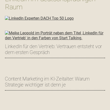
Raum
LinkedIn für den Vertrieb: Vertrauen entsteht vor
dem ersten Gespräch
Content Marketing im KI-Zeitalter: Warum
Strategie wichtiger ist denn je