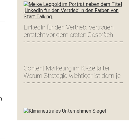
LinkedIn für den Vertrieb: Vertrauen
entsteht vor dem ersten Gespräch
Content Marketing im KI-Zeitalter:
Warum Strategie wichtiger ist denn je
n