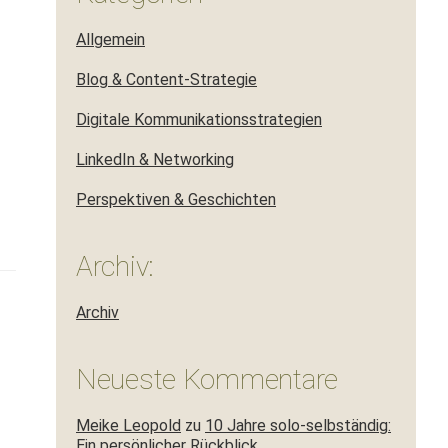
Allgemein
Blog & Content-Strategie
Digitale Kommunikationsstrategien
LinkedIn & Networking
Perspektiven & Geschichten
Archiv:
Archiv
Neueste Kommentare
Meike Leopold
zu
10 Jahre solo-selbständig:
Ein persönlicher Rückblick