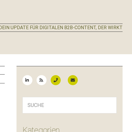
EIN UPDATE FÜR DIGITALEN B2B-CONTENT, DER WIRKT
Seitenspalte
SUCHE
Kategorien