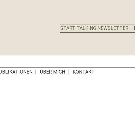
START TALKING NEWSLETTER – D
UBLIKATIONEN
ÜBER MICH
KONTAKT