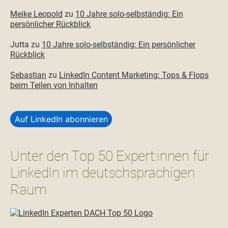
Meike Leopold
zu
10 Jahre solo-selbständig: Ein
persönlicher Rückblick
Jutta
zu
10 Jahre solo-selbständig: Ein persönlicher
Rückblick
Sebastian
zu
LinkedIn Content Marketing: Tops & Flops
beim Teilen von Inhalten
Auf LinkedIn abonnieren
Unter den Top 50 Expert:innen für
LinkedIn im deutschsprachigen
Raum