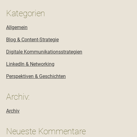
Kategorien
Allgemein
Blog & Content-Strategie
Digitale Kommunikationsstrategien
LinkedIn & Networking
Perspektiven & Geschichten
Archiv:
Archiv
Neueste Kommentare