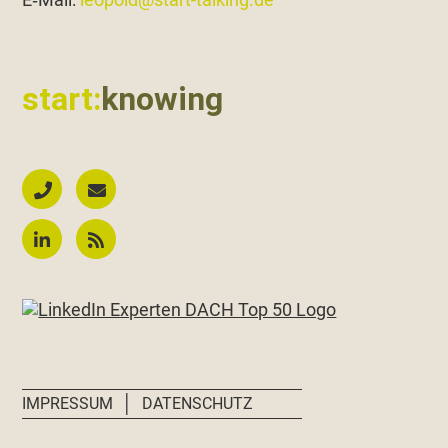
start:
knowing
│
IMPRESSUM
DATENSCHUTZ