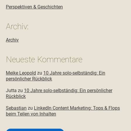
Perspektiven & Geschichten
Archiv:
Archiv
Neueste Kommentare
Meike Leopold
zu
10 Jahre solo-selbständig: Ein
persönlicher Rückblick
Jutta
zu
10 Jahre solo-selbständig: Ein persönlicher
Rückblick
Sebastian
zu
LinkedIn Content Marketing: Tops & Flops
beim Teilen von Inhalten