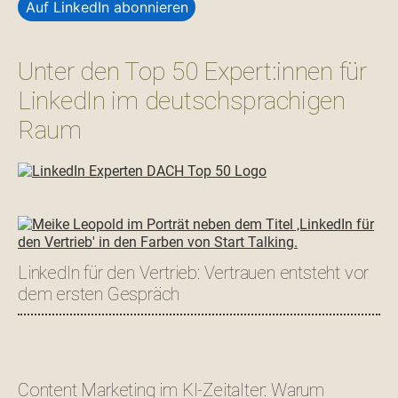
Auf LinkedIn abonnieren
Unter den Top 50 Expert:innen für
LinkedIn im deutschsprachigen
Raum
LinkedIn für den Vertrieb: Vertrauen entsteht vor
dem ersten Gespräch
Content Marketing im KI-Zeitalter: Warum